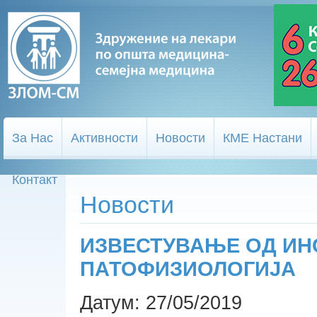
За Нас
Активности
Новости
КМЕ Настани
Контакт
Новости
ИЗВЕСТУВАЊЕ ОД ИН
ПАТОФИЗИОЛОГИЈА
Датум: 27/05/2019