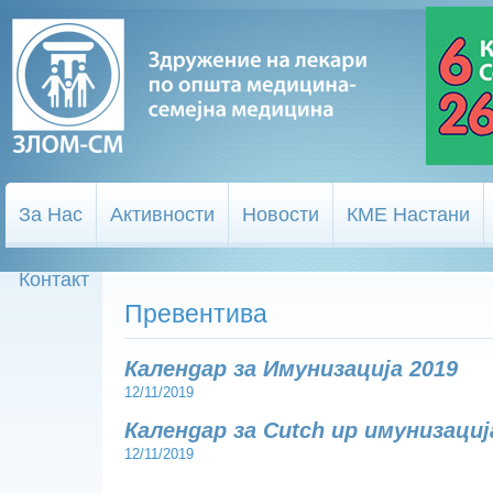
За Нас
Активности
Новости
КМЕ Настани
Контакт
Превентива
Календар за Имунизација 2019
12/11/2019
Календар за Cutch up имунизациј
12/11/2019