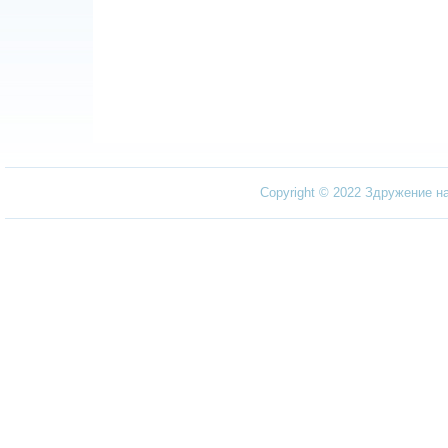
Copyright © 2022 Здружение н