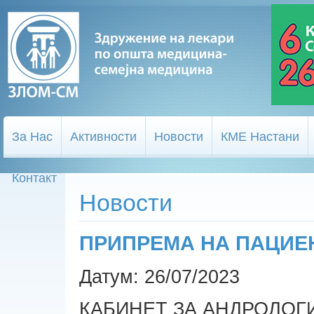
За Нас
Активности
Новости
КМЕ Настани
Контакт
Новости
ПРИПРЕМА НА ПАЦИЕ
Датум: 26/07/2023
КАБИНЕТ ЗА АНДРОЛОГ