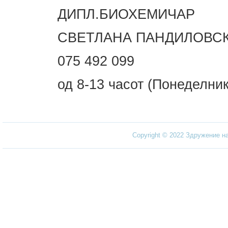
ДИПЛ.БИОХЕМИЧАР
СВЕТЛАНА ПАНДИЛОВС
075 492 099
од 8-13 часот (Понеделник
Copyright © 2022 Здружение н