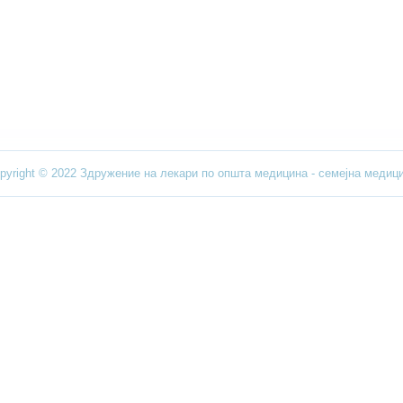
pyright © 2022 Здружение на лекари по општа медицина - семејна медиц