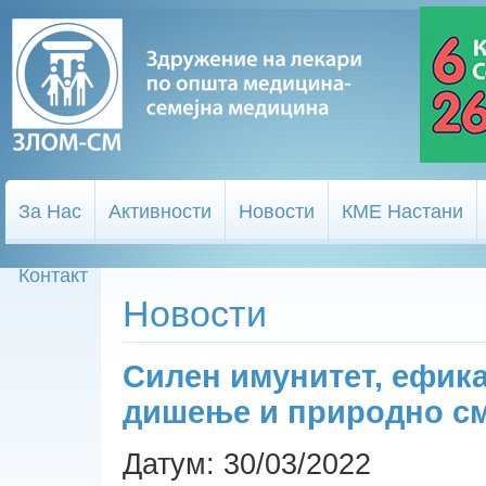
За Нас
Активности
Новости
КМЕ Настани
Контакт
Новости
Силен имунитет, ефика
дишење и природно см
Датум: 30/03/2022