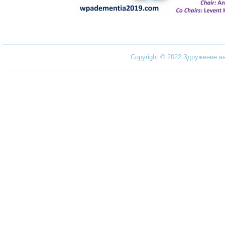
Copyright © 2022 Здружение н