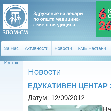
За Нас
Активности
Новости
КМЕ Настани
Контакт
Новости
ЕДУКАТИВЕН ЦЕНТАР
Датум: 12/09/2012
На