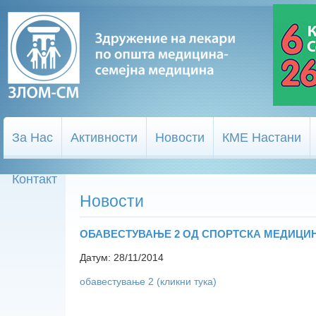
За Нас
Активности
Новости
КМЕ Настани
Контакт
Новости
ОБАВЕСТУВАЊЕ 2 ОД СПОРТСКА МЕДИЦИ
Датум: 28/11/2014
обавестување 2 (кликни тука)