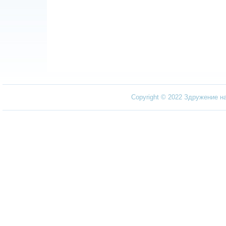
Copyright © 2022 Здружение н