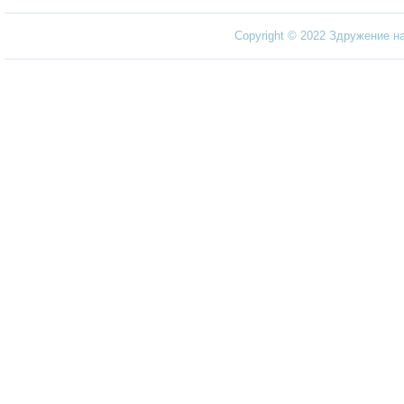
Copyright © 2022 Здружение н