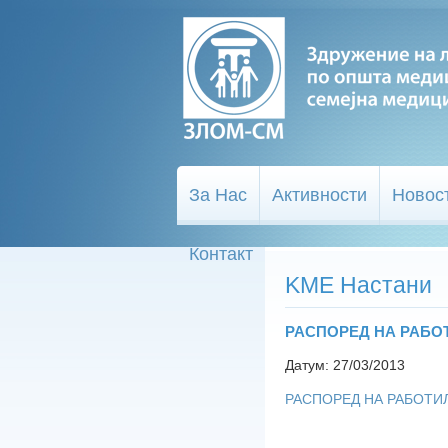
За Нас
Активности
Новос
Контакт
KME Настани
РАСПОРЕД НА РАБО
Датум: 27/03/2013
РАСПОРЕД НА РАБОТИЛ