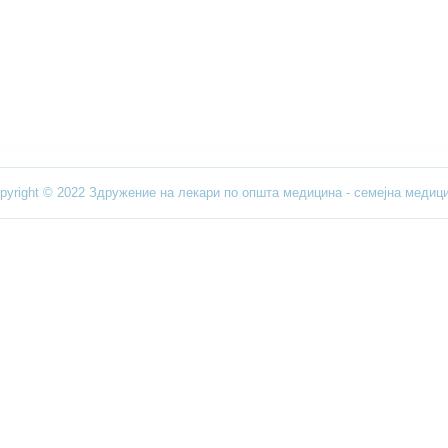
pyright © 2022 Здружение на лекари по општа медицина - семејна медиц