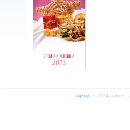
Copyright © 2022 Здружение н