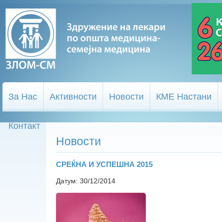
За Нас
Активности
Новости
КМЕ Настани
Контакт
Новости
СРЕЌНА И УСПЕШНА 2015
Датум: 30/12/2014